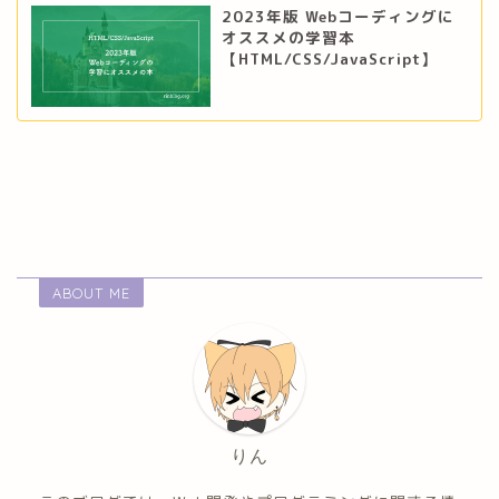
2023年版 Webコーディングに
オススメの学習本
【HTML/CSS/JavaScript】
ABOUT ME
りん