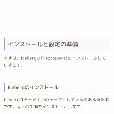
インストールと設定の準備
まずは、IcebergとPrezto(pure)をインストールして
いきます。
Icebergのインストール
Icebergはターミナルのテーマとして人気のある選択肢
です。以下の手順でインストールします。