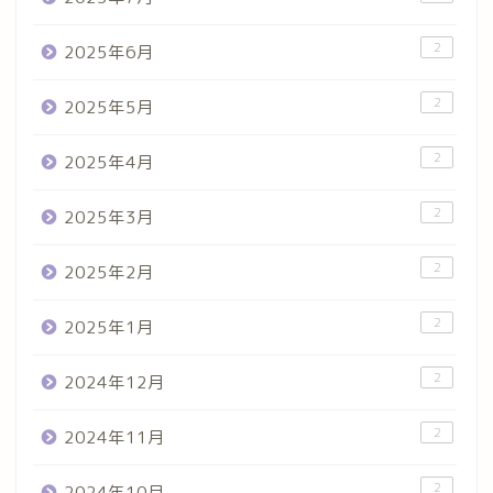
2
2025年6月
2
2025年5月
2
2025年4月
2
2025年3月
2
2025年2月
2
2025年1月
2
2024年12月
2
2024年11月
2
2024年10月