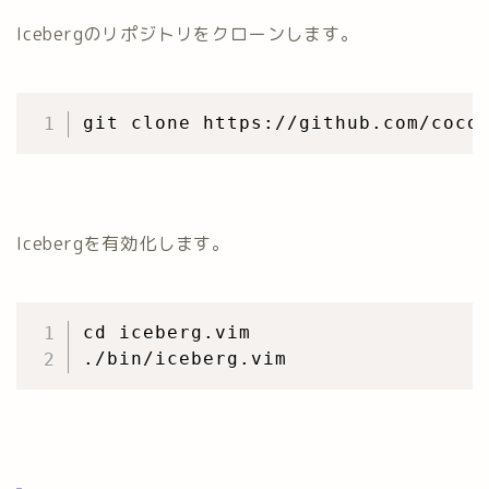
Icebergのリポジトリをクローンします。
Icebergを有効化します。
cd iceberg.vim
