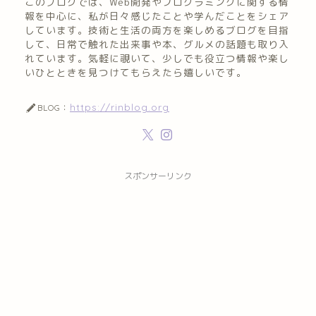
このブログでは、Web開発やプログラミングに関する情
報を中心に、私が日々感じたことや学んだことをシェア
しています。技術と生活の両方を楽しめるブログを目指
して、日常で触れた出来事や本、グルメの話題も取り入
れています。気軽に覗いて、少しでも役立つ情報や楽し
いひとときを見つけてもらえたら嬉しいです。
https://rinblog.org
BLOG：
スポンサーリンク