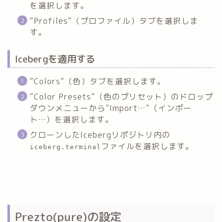
を選択します。
“Profiles”（プロファイル）タブを選択しま
す。
Icebergを適用する
“Colors”（色）タブを選択します。
“Color Presets”（色のプリセット）のドロップ
ダウンメニューから”Import…”（インポー
ト…）を選択します。
クローンしたIcebergリポジトリ内の
ファイルを選択します。
iceberg.terminal
Prezto(pure)の設定