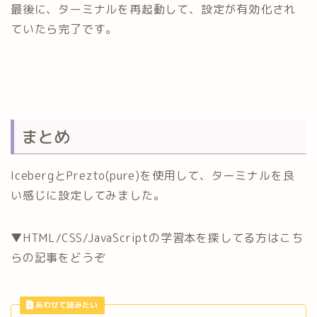
最後に、ターミナルを再起動して、設定が有効化され
ていたら完了です。
まとめ
IcebergとPrezto(pure)を使用して、ターミナルを良
い感じに設定してみました。
▼HTML/CSS/JavaScriptの学習本を探してる方はこち
らの記事をどうぞ