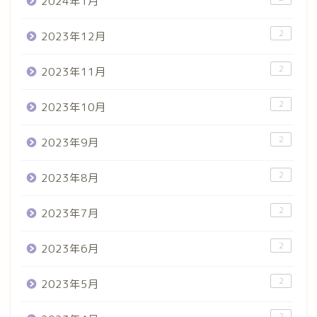
2024年1月
2
2023年12月
2
2023年11月
2
2023年10月
2
2023年9月
2
2023年8月
2
2023年7月
2
2023年6月
2
2023年5月
2