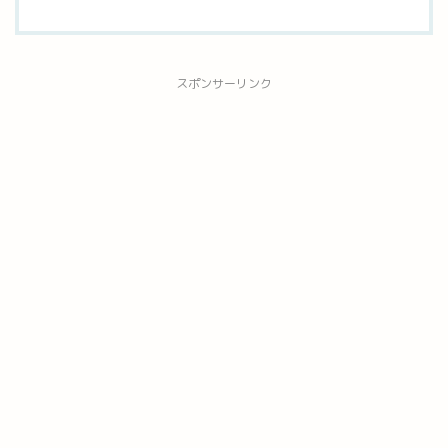
スポンサーリンク