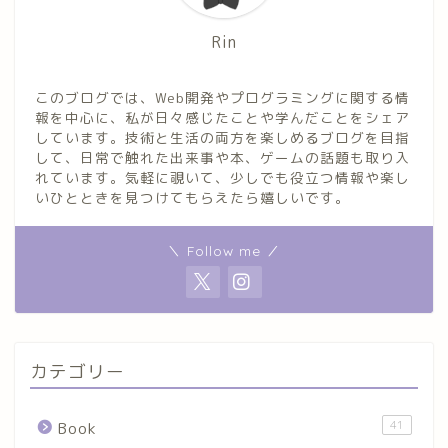
Rin
このブログでは、Web開発やプログラミングに関する情
報を中心に、私が日々感じたことや学んだことをシェア
しています。技術と生活の両方を楽しめるブログを目指
して、日常で触れた出来事や本、ゲームの話題も取り入
れています。気軽に覗いて、少しでも役立つ情報や楽し
いひとときを見つけてもらえたら嬉しいです。
＼ Follow me ／
カテゴリー
41
Book