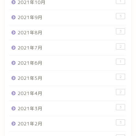
1
2021年10月
3
2021年9月
3
2021年8月
2
2021年7月
1
2021年6月
2
2021年5月
2
2021年4月
3
2021年3月
3
2021年2月