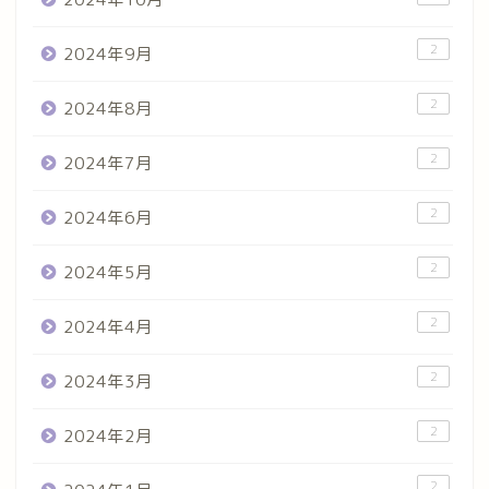
2
2024年9月
2
2024年8月
2
2024年7月
2
2024年6月
2
2024年5月
2
2024年4月
2
2024年3月
2
2024年2月
2