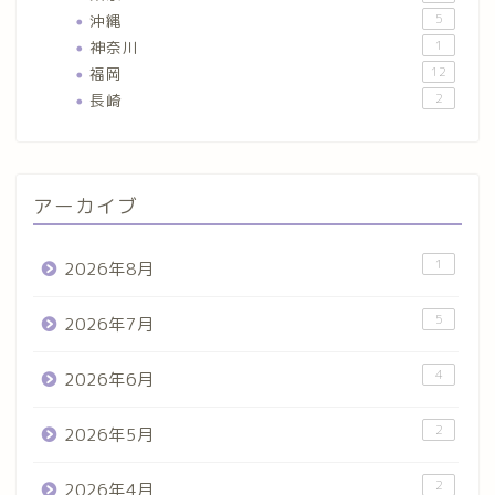
沖縄
5
神奈川
1
福岡
12
長崎
2
アーカイブ
1
2026年8月
5
2026年7月
4
2026年6月
2
2026年5月
2
2026年4月