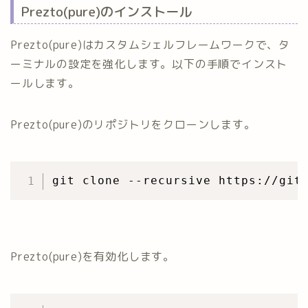
Prezto(pure)のインストール
Prezto(pure)はカスタムシェルフレームワークで、タ
ーミナルの設定を強化します。以下の手順でインスト
ールします。
Prezto(pure)のリポジトリをクローンします。
Prezto(pure)を有効化します。