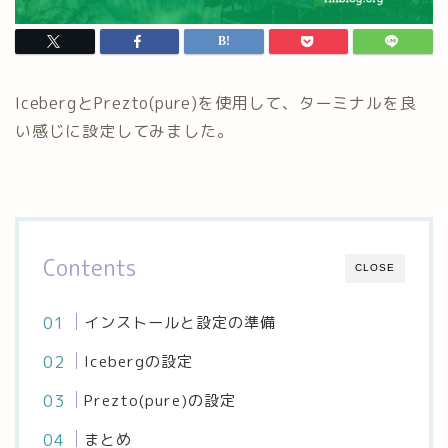
IcebergとPrezto(pure)を使用して、ターミナルを良
い感じに設定してみました。
Contents
CLOSE
インストールと設定の準備
Icebergの設定
Prezto(pure)の設定
まとめ