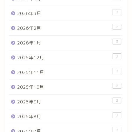
2
2026年3月
2
2026年2月
3
2026年1月
2
2025年12月
2
2025年11月
2
2025年10月
2
2025年9月
2
2025年8月
2
2025年7月