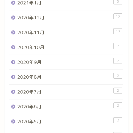
5
2021年1月
10
2020年12月
10
2020年11月
2
2020年10月
2
2020年9月
2
2020年8月
2
2020年7月
2
2020年6月
2
2020年5月