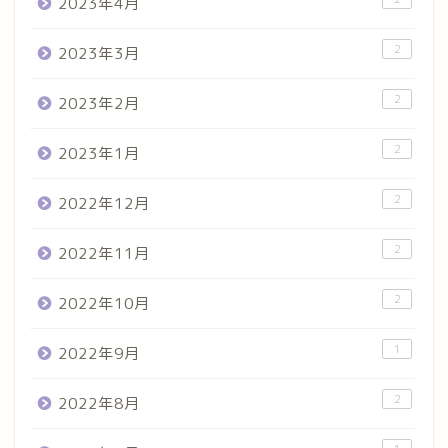
2023年4月
2
2023年3月
2
2023年2月
2
2023年1月
2
2022年12月
2
2022年11月
2
2022年10月
1
2022年9月
2
2022年8月