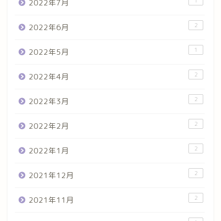
1
2022年7月
2
2022年6月
1
2022年5月
2
2022年4月
2
2022年3月
2
2022年2月
2
2022年1月
2
2021年12月
2
2021年11月