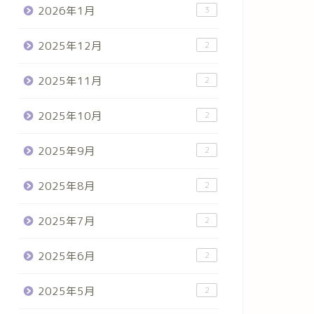
2026年1月
3
2025年12月
2
2025年11月
2
2025年10月
2
2025年9月
2
2025年8月
2
2025年7月
2
2025年6月
2
2025年5月
2