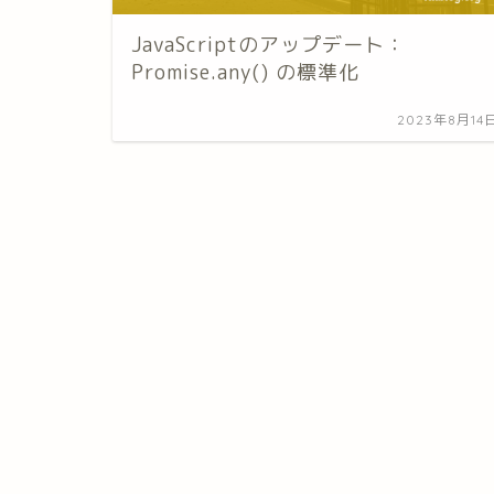
JavaScriptのアップデート：
Promise.any() の標準化
2023年8月14