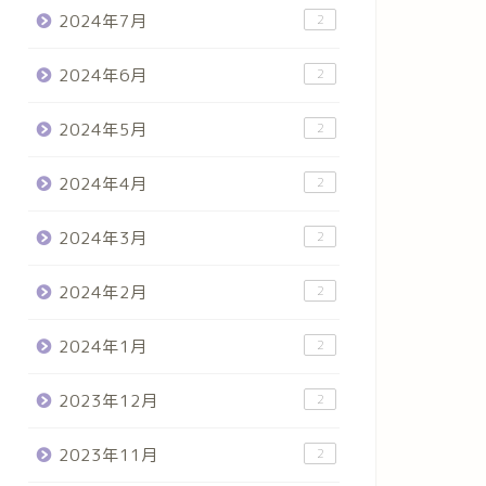
2024年7月
2
2024年6月
2
2024年5月
2
2024年4月
2
2024年3月
2
2024年2月
2
2024年1月
2
2023年12月
2
2023年11月
2