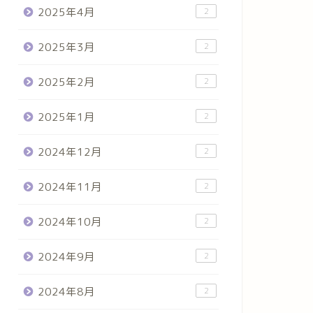
2025年4月
2
2025年3月
2
2025年2月
2
2025年1月
2
2024年12月
2
2024年11月
2
2024年10月
2
2024年9月
2
2024年8月
2