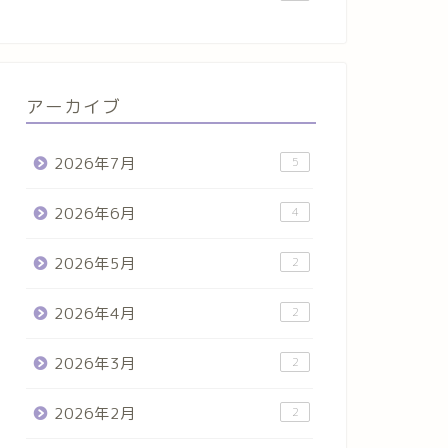
アーカイブ
2026年7月
5
2026年6月
4
2026年5月
2
2026年4月
2
2026年3月
2
2026年2月
2