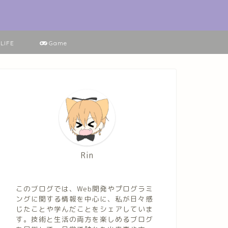
LIFE
Game
Rin
このブログでは、Web開発やプログラミ
ングに関する情報を中心に、私が日々感
じたことや学んだことをシェアしていま
す。技術と生活の両方を楽しめるブログ