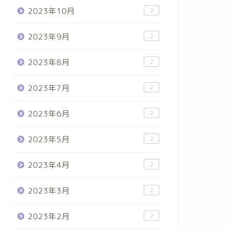
2023年10月
2
2023年9月
2
2023年8月
2
2023年7月
2
2023年6月
2
2023年5月
2
2023年4月
2
2023年3月
2
2023年2月
2