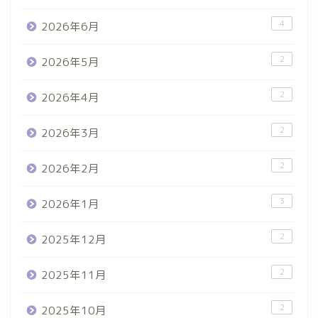
4
2026年6月
2
2026年5月
2
2026年4月
2
2026年3月
2
2026年2月
3
2026年1月
2
2025年12月
2
2025年11月
2
2025年10月