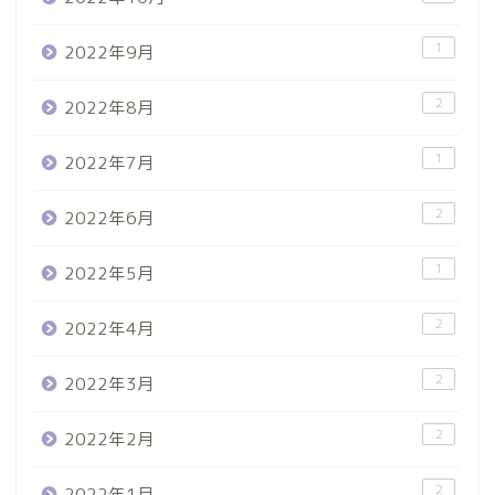
1
2022年9月
2
2022年8月
1
2022年7月
2
2022年6月
1
2022年5月
2
2022年4月
2
2022年3月
2
2022年2月
2
2022年1月