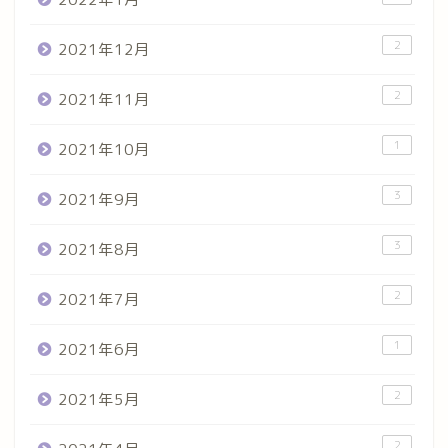
2
2021年12月
2
2021年11月
1
2021年10月
3
2021年9月
3
2021年8月
2
2021年7月
1
2021年6月
2
2021年5月
2