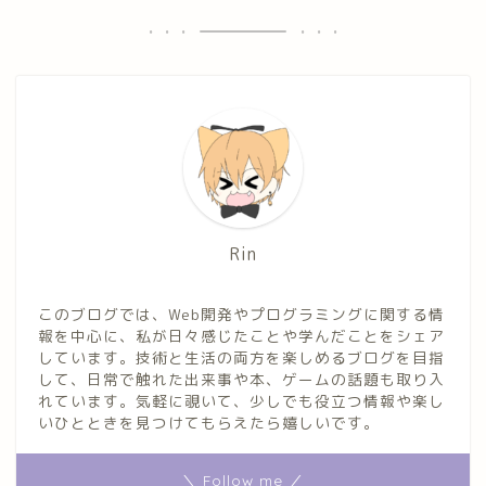
Rin
このブログでは、Web開発やプログラミングに関する情
報を中心に、私が日々感じたことや学んだことをシェア
しています。技術と生活の両方を楽しめるブログを目指
して、日常で触れた出来事や本、ゲームの話題も取り入
れています。気軽に覗いて、少しでも役立つ情報や楽し
いひとときを見つけてもらえたら嬉しいです。
＼ Follow me ／