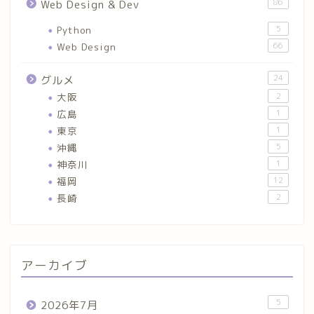
86
Web Design & Dev
Python
5
Web Design
66
24
グルメ
大阪
2
広島
1
東京
1
沖縄
5
神奈川
1
福岡
12
長崎
2
アーカイブ
5
2026年7月