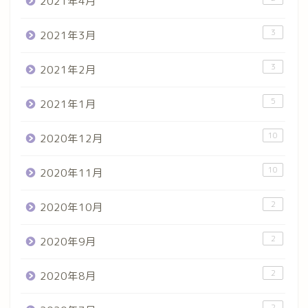
2021年4月
3
2021年3月
3
2021年2月
5
2021年1月
10
2020年12月
10
2020年11月
2
2020年10月
2
2020年9月
2
2020年8月
2