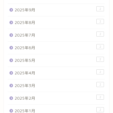
2
2025年9月
2
2025年8月
2
2025年7月
2
2025年6月
2
2025年5月
2
2025年4月
2
2025年3月
2
2025年2月
2
2025年1月