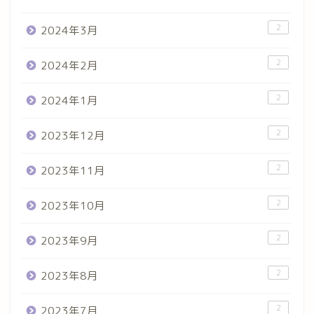
2
2024年3月
2
2024年2月
2
2024年1月
2
2023年12月
2
2023年11月
2
2023年10月
2
2023年9月
2
2023年8月
2
2023年7月