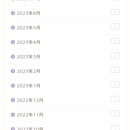
2
2023年6月
2
2023年5月
2
2023年4月
2
2023年3月
2
2023年2月
2
2023年1月
2
2022年12月
2
2022年11月
2
2022年10月