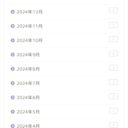
2
2024年12月
2
2024年11月
2
2024年10月
2
2024年9月
2
2024年8月
2
2024年7月
2
2024年6月
2
2024年5月
2
2024年4月