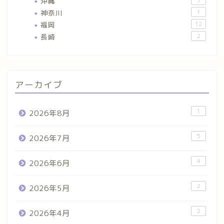
沖縄
5
神奈川
1
福岡
12
長崎
2
アーカイブ
1
2026年8月
5
2026年7月
4
2026年6月
2
2026年5月
2
2026年4月