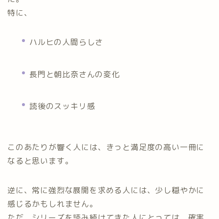
特に、
ハルヒの人間らしさ
長門と朝比奈さんの変化
読後のスッキリ感
このあたりが響く人には、きっと満足度の高い一冊に
なると思います。
逆に、常に強烈な展開を求める人には、少し穏やかに
感じるかもしれません。
ただ、シリーズを読み続けてきた人にとっては、確実