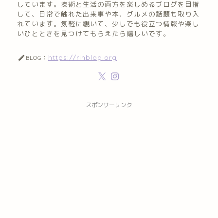
しています。技術と生活の両方を楽しめるブログを目指
して、日常で触れた出来事や本、グルメの話題も取り入
れています。気軽に覗いて、少しでも役立つ情報や楽し
いひとときを見つけてもらえたら嬉しいです。
https://rinblog.org
BLOG：
スポンサーリンク