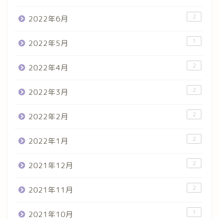
2
2022年6月
1
2022年5月
2
2022年4月
2
2022年3月
2
2022年2月
2
2022年1月
2
2021年12月
2
2021年11月
1
2021年10月