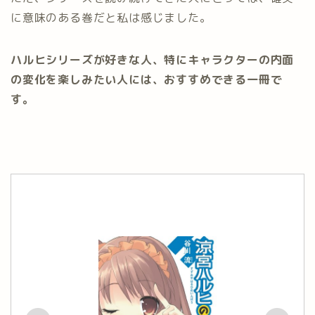
に意味のある巻だと私は感じました。
ハルヒシリーズが好きな人、特にキャラクターの内面
の変化を楽しみたい人には、おすすめできる一冊で
す。