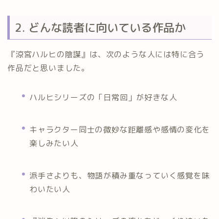
2. どんな読者に向いている作品か
『涼宮ハルヒの陰謀』は、次のような人には特に合う
作品だと思いました。
ハルヒシリーズの「日常回」が好きな人
キャラクター同士の微妙な距離感や感情の変化を
楽しみたい人
派手さよりも、物語が積み重なっていく感覚を味
わいたい人