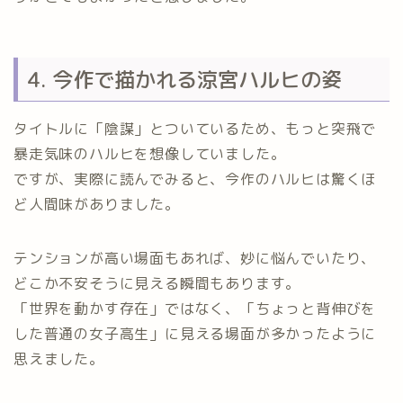
4. 今作で描かれる涼宮ハルヒの姿
タイトルに「陰謀」とついているため、もっと突飛で
暴走気味のハルヒを想像していました。
ですが、実際に読んでみると、今作のハルヒは驚くほ
ど人間味がありました。
テンションが高い場面もあれば、妙に悩んでいたり、
どこか不安そうに見える瞬間もあります。
「世界を動かす存在」ではなく、「ちょっと背伸びを
した普通の女子高生」に見える場面が多かったように
思えました。