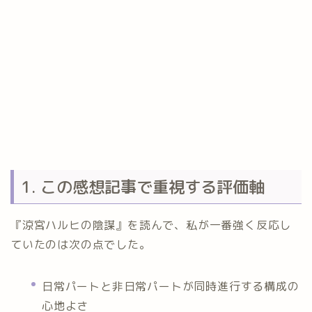
1. この感想記事で重視する評価軸
『涼宮ハルヒの陰謀』を読んで、私が一番強く反応し
ていたのは次の点でした。
日常パートと非日常パートが同時進行する構成の
心地よさ