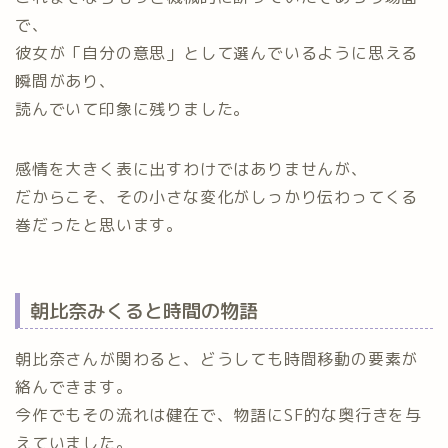
で、
彼女が「自分の意思」として選んでいるように思える
瞬間があり、
読んでいて印象に残りました。
感情を大きく表に出すわけではありませんが、
だからこそ、その小さな変化がしっかり伝わってくる
巻だったと思います。
朝比奈みくると時間の物語
朝比奈さんが関わると、どうしても時間移動の要素が
絡んできます。
今作でもその流れは健在で、物語にSF的な奥行きを与
えていました。