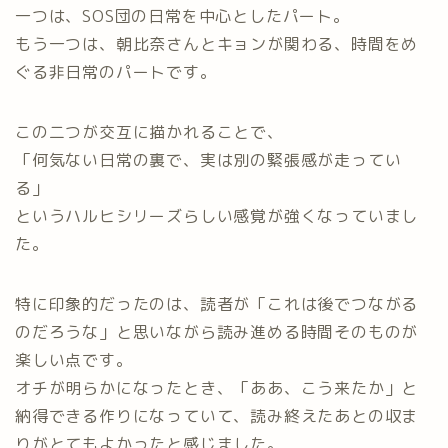
一つは、SOS団の日常を中心としたパート。
もう一つは、朝比奈さんとキョンが関わる、時間をめ
ぐる非日常のパートです。
この二つが交互に描かれることで、
「何気ない日常の裏で、実は別の緊張感が走ってい
る」
というハルヒシリーズらしい感覚が強くなっていまし
た。
特に印象的だったのは、読者が「これは後でつながる
のだろうな」と思いながら読み進める時間そのものが
楽しい点です。
オチが明らかになったとき、「ああ、こう来たか」と
納得できる作りになっていて、読み終えたあとの収ま
りがとてもよかったと感じました。