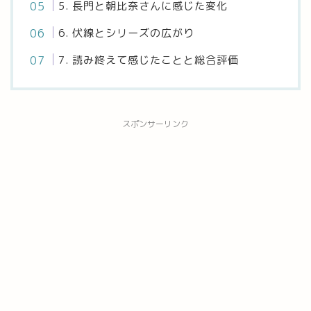
5. 長門と朝比奈さんに感じた変化
6. 伏線とシリーズの広がり
7. 読み終えて感じたことと総合評価
スポンサーリンク