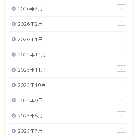
2
2026年3月
2
2026年2月
3
2026年1月
2
2025年12月
2
2025年11月
2
2025年10月
2
2025年9月
2
2025年8月
2
2025年7月