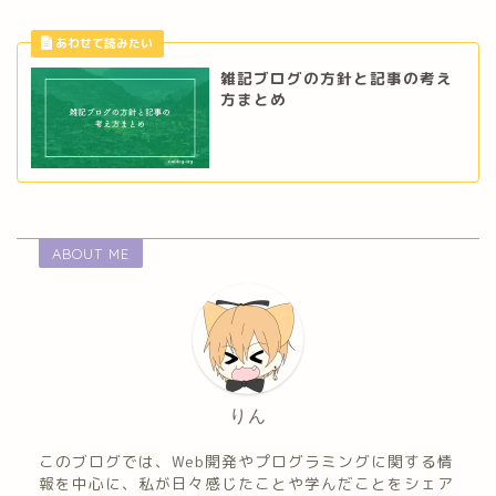
雑記ブログの方針と記事の考え
方まとめ
ABOUT ME
りん
このブログでは、Web開発やプログラミングに関する情
報を中心に、私が日々感じたことや学んだことをシェア