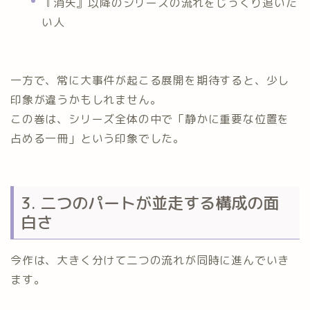
『消失』以降のシリーズの流れをじっくり追いた
い人
一方で、常に大事件が起こる展開を期待すると、少し
印象が違うかもしれません。
この巻は、シリーズ全体の中で「静かに重要な位置を
占める一冊」という印象でした。
3. 二つのパートが並走する構成の面
白さ
今作は、大きく分けて二つの流れが同時に進んでいき
ます。