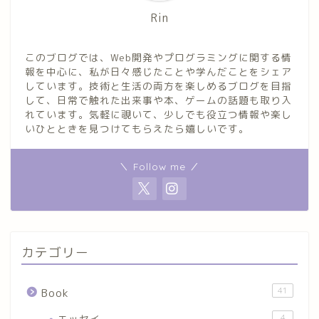
Rin
このブログでは、Web開発やプログラミングに関する情
報を中心に、私が日々感じたことや学んだことをシェア
しています。技術と生活の両方を楽しめるブログを目指
して、日常で触れた出来事や本、ゲームの話題も取り入
れています。気軽に覗いて、少しでも役立つ情報や楽し
いひとときを見つけてもらえたら嬉しいです。
＼ Follow me ／
カテゴリー
41
Book
エッセイ
4