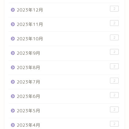
2
2023年12月
2
2023年11月
2
2023年10月
2
2023年9月
2
2023年8月
2
2023年7月
2
2023年6月
2
2023年5月
2
2023年4月