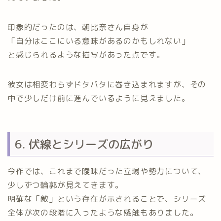
印象的だったのは、朝比奈さん自身が
「自分はここにいる意味があるのかもしれない」
と感じられるような描写があった点です。
彼女は相変わらずドタバタに巻き込まれますが、その
中で少しだけ前に進んでいるように見えました。
6. 伏線とシリーズの広がり
今作では、これまで曖昧だった立場や勢力について、
少しずつ輪郭が見えてきます。
明確な「敵」という存在が示されることで、シリーズ
全体が次の段階に入ったような感触もありました。