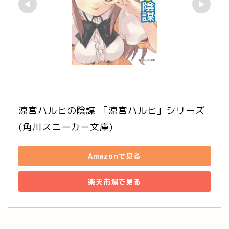
涼宮ハルヒの陰謀 「涼宮ハルヒ」シリーズ 
(角川スニーカー文庫)
Amazonで見る
楽天市場で見る