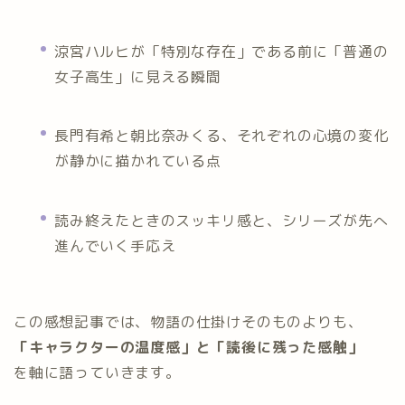
涼宮ハルヒが「特別な存在」である前に「普通の
女子高生」に見える瞬間
長門有希と朝比奈みくる、それぞれの心境の変化
が静かに描かれている点
読み終えたときのスッキリ感と、シリーズが先へ
進んでいく手応え
この感想記事では、物語の仕掛けそのものよりも、
「キャラクターの温度感」と「読後に残った感触」
を軸に語っていきます。