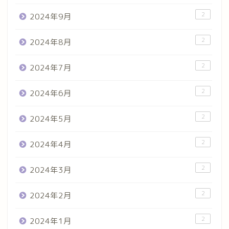
2
2024年9月
2
2024年8月
2
2024年7月
2
2024年6月
2
2024年5月
2
2024年4月
2
2024年3月
2
2024年2月
2
2024年1月