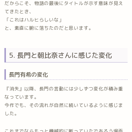
だからこそ、物語の最後にタイトルが示す意味が見え
てきたとき、
「これはハルヒらしいな」
と、素直に腑に落ちたのだと思います。
5. 長門と朝比奈さんに感じた変化
長門有希の変化
『消失』以降、長門の言動には少しずつ変化が積み重
なっています。
今作でも、その流れが自然に続いているように感じま
した。
これまでならもっと機械的に断っていたであろう場面