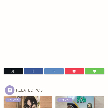
RELATED POST
ライトノベル
ライトノベル