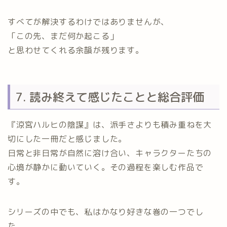
すべてが解決するわけではありませんが、
「この先、まだ何か起こる」
と思わせてくれる余韻が残ります。
7. 読み終えて感じたことと総合評価
『涼宮ハルヒの陰謀』は、派手さよりも積み重ねを大
切にした一冊だと感じました。
日常と非日常が自然に溶け合い、キャラクターたちの
心境が静かに動いていく。その過程を楽しむ作品で
す。
シリーズの中でも、私はかなり好きな巻の一つでし
た。