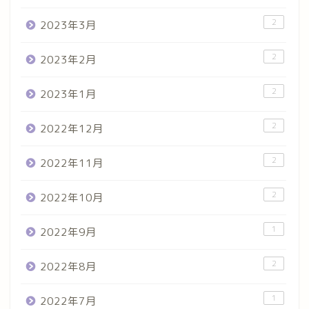
2
2023年3月
2
2023年2月
2
2023年1月
2
2022年12月
2
2022年11月
2
2022年10月
1
2022年9月
2
2022年8月
1
2022年7月