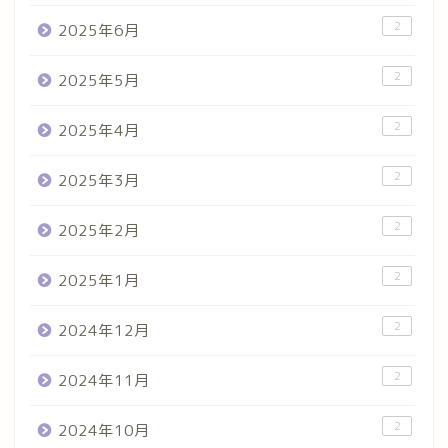
2
2025年6月
2
2025年5月
2
2025年4月
2
2025年3月
2
2025年2月
2
2025年1月
2
2024年12月
2
2024年11月
2
2024年10月