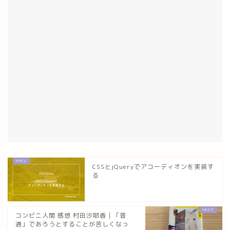
CSSとjQueryでアコーディオンを実装す
る
コンビニ人間 感想 村田沙耶香｜「普
通」であろうとすることが苦しくなっ