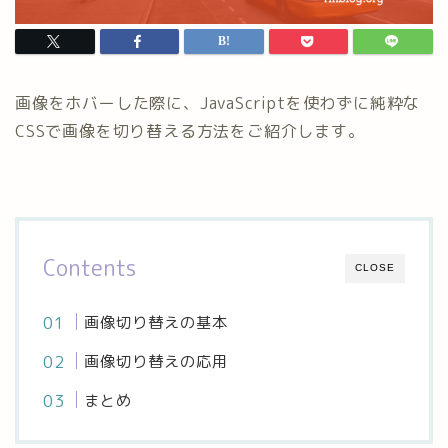
画像をホバーした際に、JavaScriptを使わずに純粋な
CSSで画像を切り替える方法をご紹介します。
Contents
CLOSE
画像切り替えの基本
画像切り替えの応用
まとめ