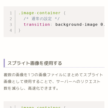
.image-container
{
/* 通常の設定 */
transition
:
 background-image 0.
}
スプライト画像を使用する
複数の画像を1つの画像ファイルにまとめてスプライト
画像として使用することで、サーバーへのリクエスト
数を減らし、高速化できます。
.image-container
{