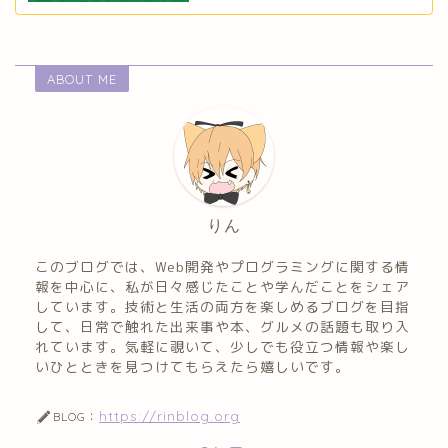
ABOUT ME
りん
このブログでは、Web開発やプログラミングに関する情
報を中心に、私が日々感じたことや学んだことをシェア
しています。技術と生活の両方を楽しめるブログを目指
して、日常で触れた出来事や本、グルメの話題も取り入
れています。気軽に覗いて、少しでも役立つ情報や楽し
いひとときを見つけてもらえたら嬉しいです。
https://rinblog.org
BLOG：