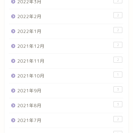
2
2022年3月
2
2022年2月
2
2022年1月
2
2021年12月
2
2021年11月
1
2021年10月
3
2021年9月
3
2021年8月
2
2021年7月