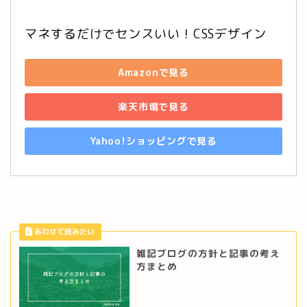
マネするだけでセンスいい！CSSデザイン
Amazonで見る
楽天市場で見る
Yahoo!ショッピングで見る
雑記ブログの方針と記事の考え
方まとめ