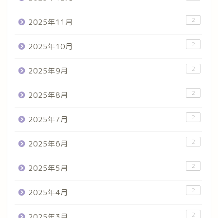
2
2025年11月
2
2025年10月
2
2025年9月
2
2025年8月
2
2025年7月
2
2025年6月
2
2025年5月
2
2025年4月
2
2025年3月