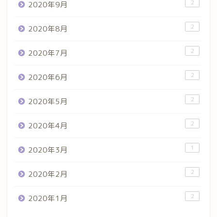
2
2020年9月
2
2020年8月
2
2020年7月
2
2020年6月
2
2020年5月
2
2020年4月
1
2020年3月
2
2020年2月
2
2020年1月