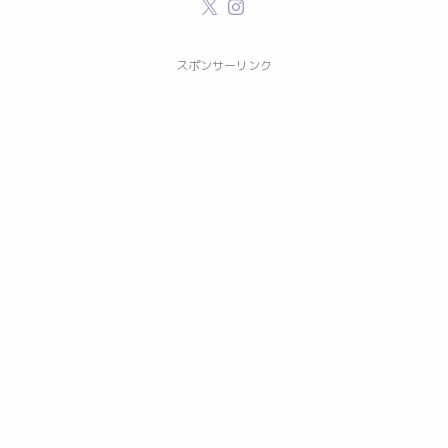
スポンサーリンク