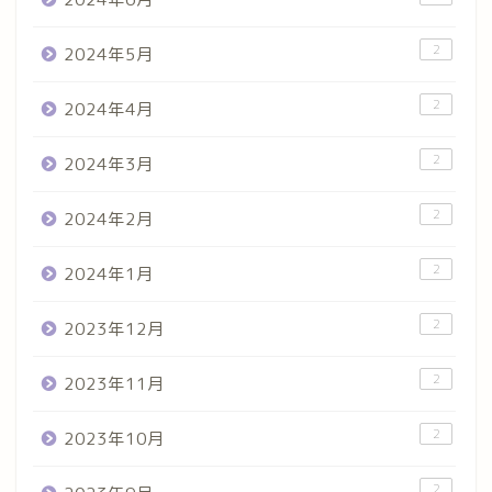
2
2024年5月
2
2024年4月
2
2024年3月
2
2024年2月
2
2024年1月
2
2023年12月
2
2023年11月
2
2023年10月
2