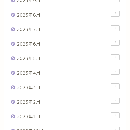
2023年9月
2
2023年8月
2
2023年7月
2
2023年6月
2
2023年5月
2
2023年4月
2
2023年3月
2
2023年2月
2
2023年1月
2