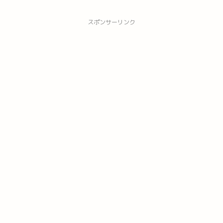
スポンサーリンク