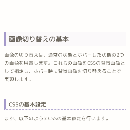
画像切り替えの基本
画像の切り替えは、通常の状態とホバーした状態の2つ
の画像を用意します。これらの画像をCSSの背景画像と
して指定し、ホバー時に背景画像を切り替えることで
実現します。
CSSの基本設定
まず、以下のようにCSSの基本設定を行います。