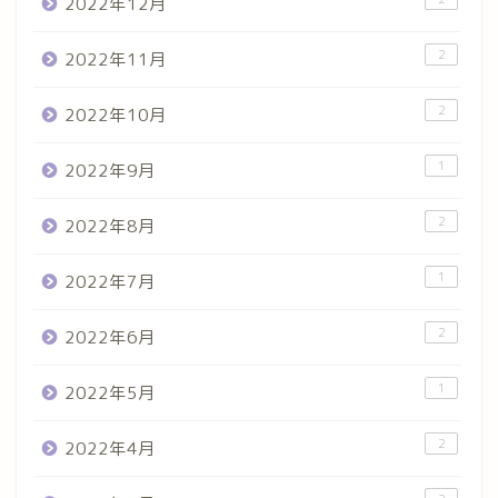
2022年12月
2
2022年11月
2
2022年10月
1
2022年9月
2
2022年8月
1
2022年7月
2
2022年6月
1
2022年5月
2
2022年4月