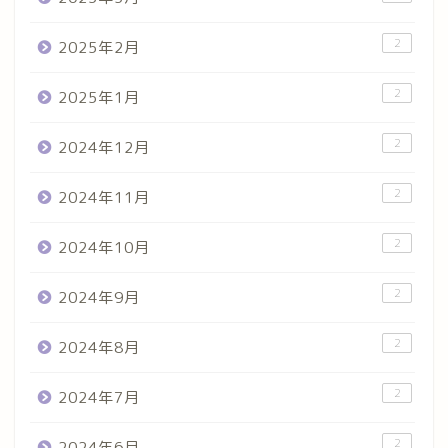
2
2025年2月
2
2025年1月
2
2024年12月
2
2024年11月
2
2024年10月
2
2024年9月
2
2024年8月
2
2024年7月
2
2024年6月