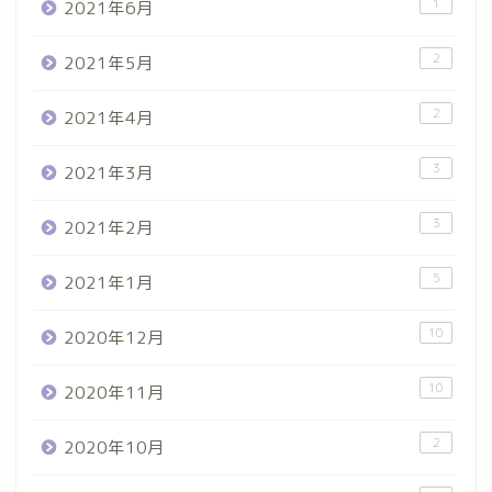
1
2021年6月
2
2021年5月
2
2021年4月
3
2021年3月
3
2021年2月
5
2021年1月
10
2020年12月
10
2020年11月
2
2020年10月