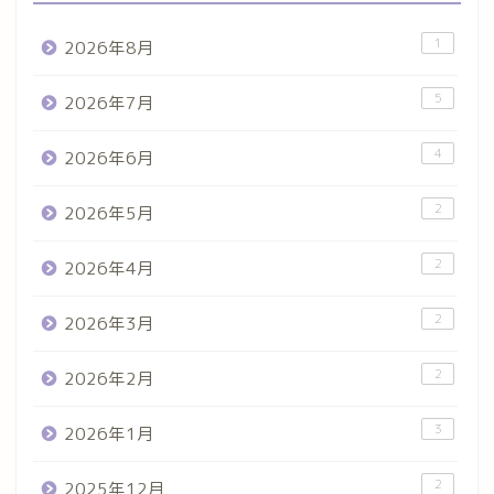
1
2026年8月
5
2026年7月
4
2026年6月
2
2026年5月
2
2026年4月
2
2026年3月
2
2026年2月
3
2026年1月
2
2025年12月