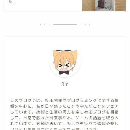
た...
Rin
このブログでは、Web開発やプログラミングに関する情
報を中心に、私が日々感じたことや学んだことをシェア
しています。技術と生活の両方を楽しめるブログを目指
して、日常で触れた出来事や本、ゲームの話題も取り入
れています。気軽に覗いて、少しでも役立つ情報や楽し
いひとときを見つけてもらえたら嬉しいです。