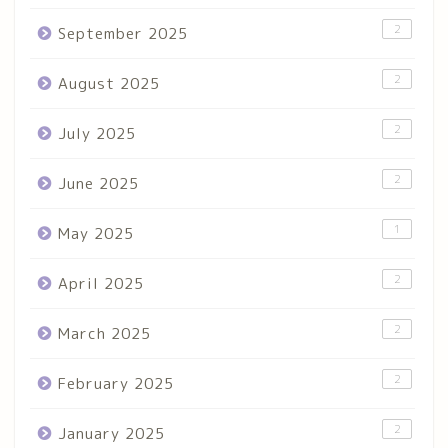
2
September 2025
2
August 2025
2
July 2025
2
June 2025
1
May 2025
2
April 2025
2
March 2025
2
February 2025
2
January 2025