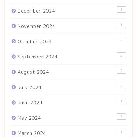
1
December 2024
1
November 2024
2
October 2024
2
September 2024
2
August 2024
2
July 2024
1
June 2024
1
May 2024
1
March 2024