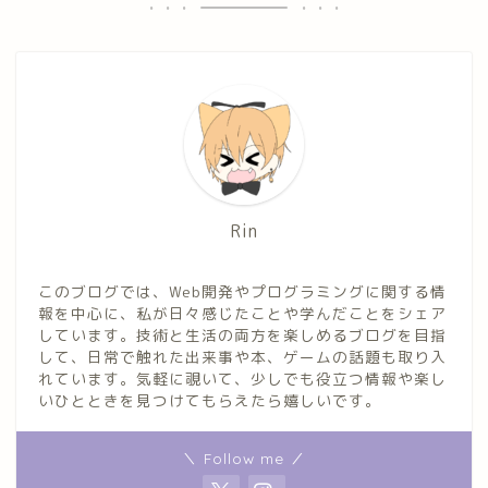
Rin
このブログでは、Web開発やプログラミングに関する情
報を中心に、私が日々感じたことや学んだことをシェア
しています。技術と生活の両方を楽しめるブログを目指
して、日常で触れた出来事や本、ゲームの話題も取り入
れています。気軽に覗いて、少しでも役立つ情報や楽し
いひとときを見つけてもらえたら嬉しいです。
＼ Follow me ／