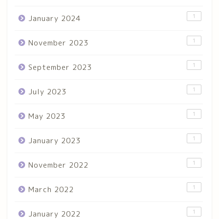
1
January 2024
1
November 2023
1
September 2023
1
July 2023
1
May 2023
1
January 2023
1
November 2022
1
March 2022
1
January 2022