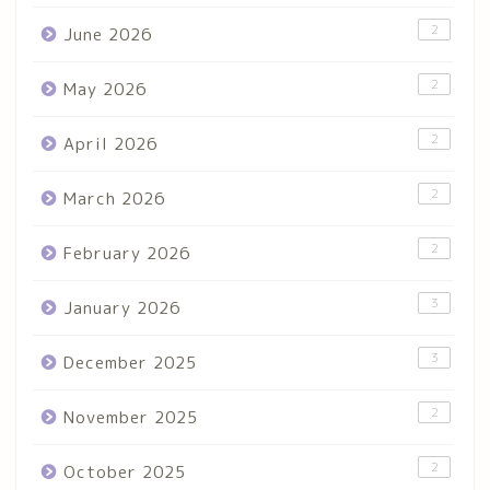
2
June 2026
2
May 2026
2
April 2026
2
March 2026
2
February 2026
3
January 2026
3
December 2025
2
November 2025
2
October 2025